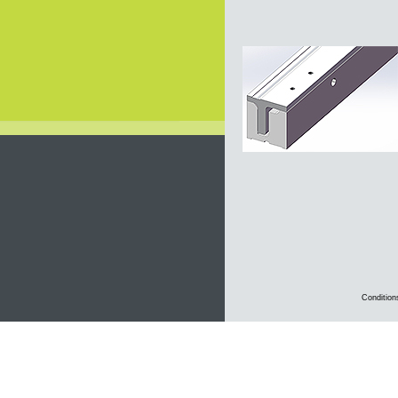
Condition