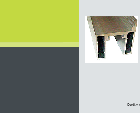
Condition