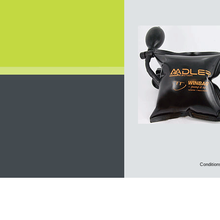
Condition