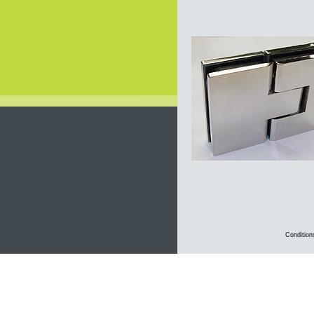
Condition