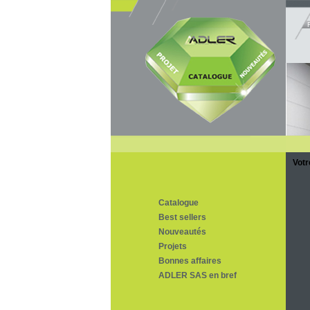
Votr
Catalogue
Best sellers
Nouveautés
Projets
Bonnes affaires
ADLER SAS en bref