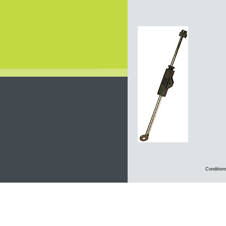
Condition