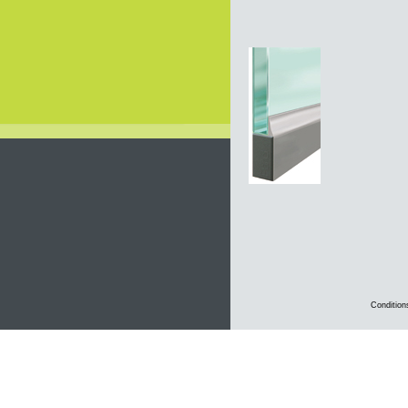
Condition