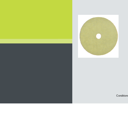
Condition