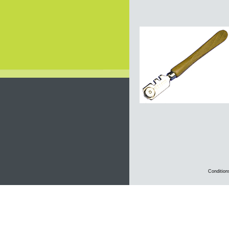
Condition