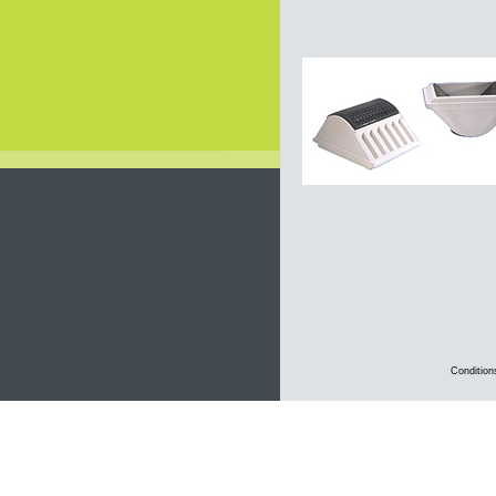
Condition