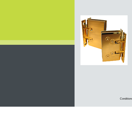
Condition