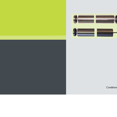
Condition