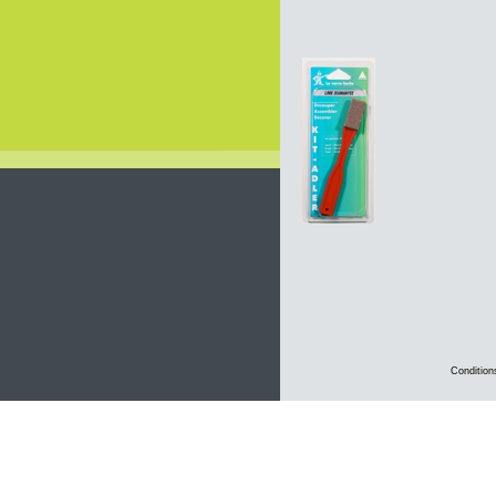
Condition