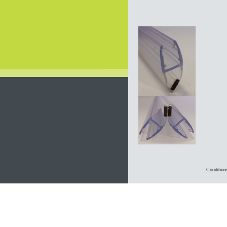
Condition