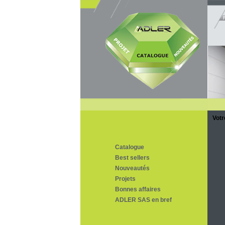
Votr
Catalogue
Best sellers
Nouveautés
Projets
Bonnes affaires
ADLER SAS en bref