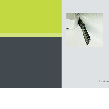
Condition