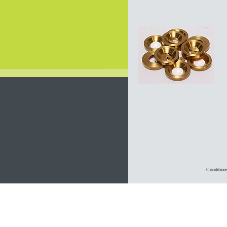
Condition