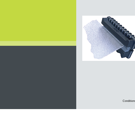
Condition