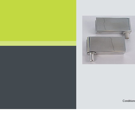
Condition