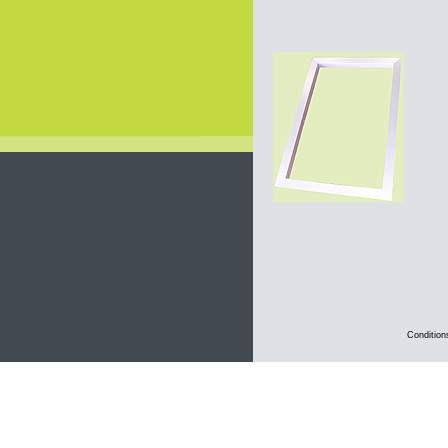
Condition