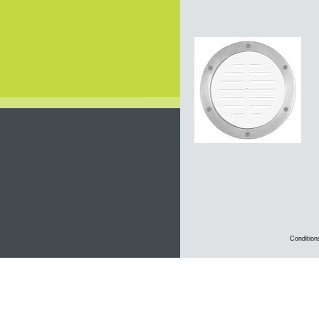
Condition