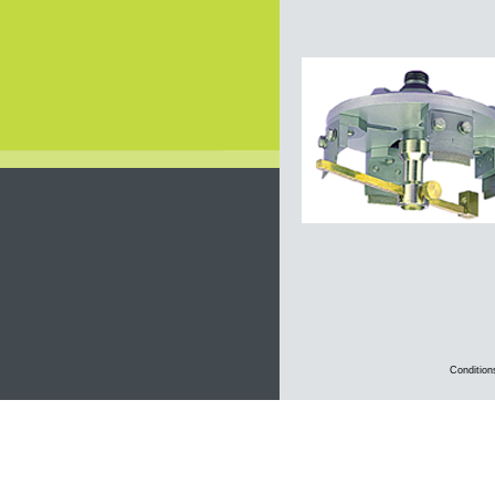
Condition