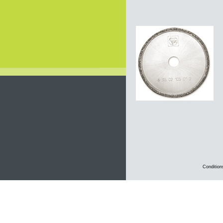
Condition