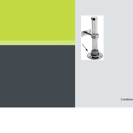
Condition